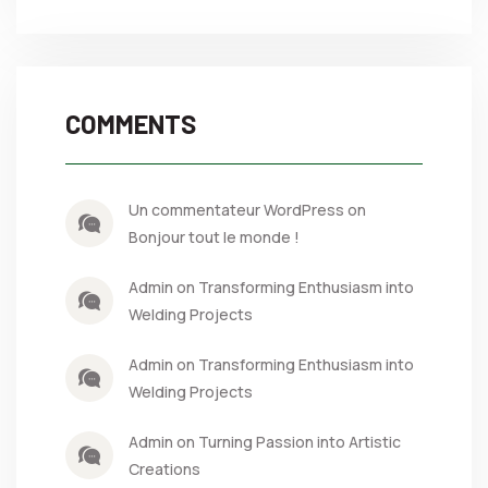
COMMENTS
Un commentateur WordPress on
Bonjour tout le monde !
Admin on Transforming Enthusiasm into
Welding Projects
Admin on Transforming Enthusiasm into
Welding Projects
Admin on Turning Passion into Artistic
Creations