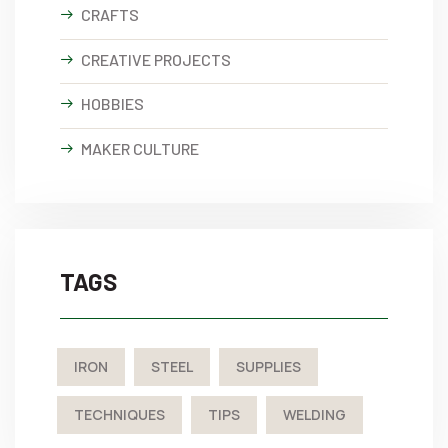
CRAFTS
CREATIVE PROJECTS
HOBBIES
MAKER CULTURE
TAGS
IRON
STEEL
SUPPLIES
TECHNIQUES
TIPS
WELDING