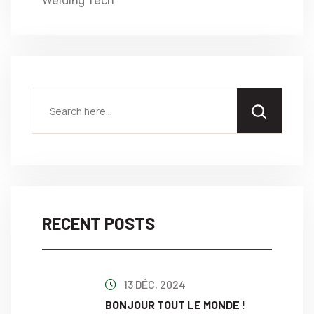
Welding Tech
RECENT POSTS
13 DÉC, 2024
BONJOUR TOUT LE MONDE !