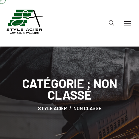
CATÉGORIE :
NON
CLASSÉ
STYLE ACIER
NON CLASSÉ