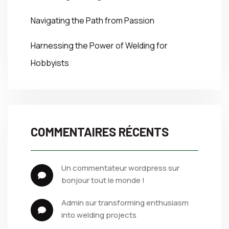
Navigating the Path from Passion
Harnessing the Power of Welding for
Hobbyists
COMMENTAIRES RÉCENTS
un commentateur wordpress
 sur 
bonjour tout le monde !
admin
 sur 
transforming enthusiasm 
into welding projects