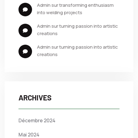
admin
 sur 
transforming enthusiasm 
into welding projects
admin
 sur 
turning passion into artistic 
creations
admin
 sur 
turning passion into artistic 
creations
ARCHIVES
Décembre 2024
Mai 2024