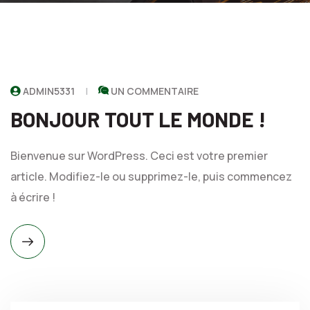
ADMIN5331
UN COMMENTAIRE
BONJOUR TOUT LE MONDE !
Bienvenue sur WordPress. Ceci est votre premier
article. Modifiez-le ou supprimez-le, puis commencez
à écrire !