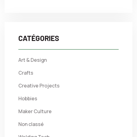
CATÉGORIES
Art & Design
Crafts
Creative Projects
Hobbies
Maker Culture
Non classé