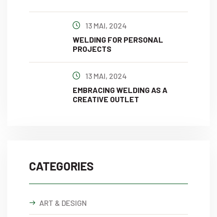
13 MAI, 2024
WELDING FOR PERSONAL
PROJECTS
13 MAI, 2024
EMBRACING WELDING AS A
CREATIVE OUTLET
CATEGORIES
ART & DESIGN