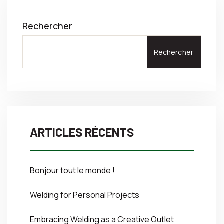
Rechercher
Rechercher
ARTICLES RÉCENTS
Bonjour tout le monde !
Welding for Personal Projects
Embracing Welding as a Creative Outlet