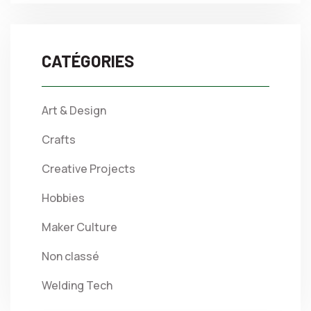
CATÉGORIES
Art & Design
Crafts
Creative Projects
Hobbies
Maker Culture
Non classé
Welding Tech