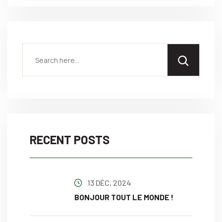
RECENT POSTS
13 DÉC, 2024
BONJOUR TOUT LE MONDE !