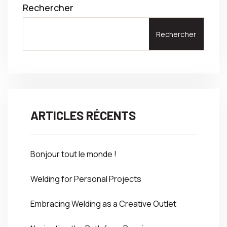
Rechercher
Rechercher
ARTICLES RÉCENTS
Bonjour tout le monde !
Welding for Personal Projects
Embracing Welding as a Creative Outlet