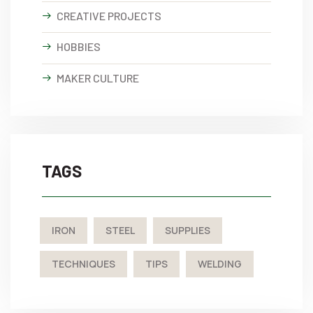
CREATIVE PROJECTS
HOBBIES
MAKER CULTURE
TAGS
IRON
STEEL
SUPPLIES
TECHNIQUES
TIPS
WELDING