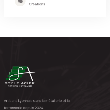
Creations
Artisans Lyonnais dans la métallerie
et la
ferronnerie depuis 2024.