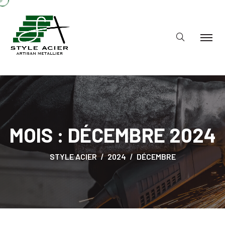
MOIS :
DÉCEMBRE 2024
STYLE ACIER
2024
DÉCEMBRE