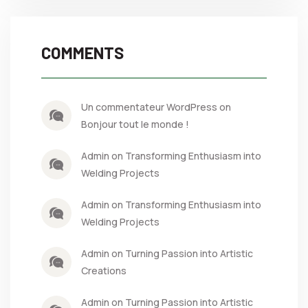
COMMENTS
Un commentateur WordPress on
Bonjour tout le monde !
Admin on Transforming Enthusiasm into
Welding Projects
Admin on Transforming Enthusiasm into
Welding Projects
Admin on Turning Passion into Artistic
Creations
Admin on Turning Passion into Artistic