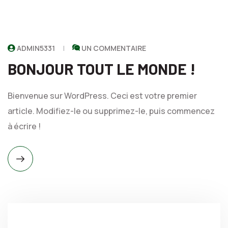
ADMIN5331
UN COMMENTAIRE
BONJOUR TOUT LE MONDE !
Bienvenue sur WordPress. Ceci est votre premier
article. Modifiez-le ou supprimez-le, puis commencez
à écrire !