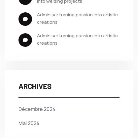
into welding projects
admin
 sur 
turning passion into artistic 
creations
admin
 sur 
turning passion into artistic 
creations
ARCHIVES
Décembre 2024
Mai 2024