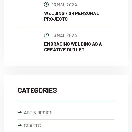
13 MAI, 2024
WELDING FOR PERSONAL
PROJECTS
13 MAI, 2024
EMBRACING WELDING AS A
CREATIVE OUTLET
CATEGORIES
ART & DESIGN
CRAFTS