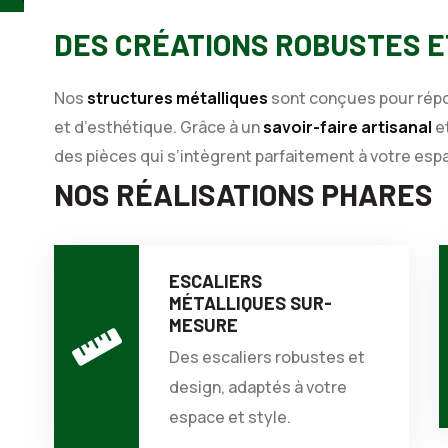
DES CRÉATIONS ROBUSTES E
Nos
structures métalliques
sont conçues pour répo
et d’esthétique. Grâce à un
savoir-faire artisanal
et
des pièces qui s’intègrent parfaitement à votre esp
NOS RÉALISATIONS PHARES
ESCALIERS
MÉTALLIQUES SUR-
MESURE
Des escaliers robustes et
design, adaptés à votre
espace et style.