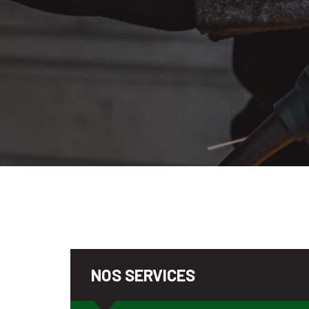
NOS SERVICES