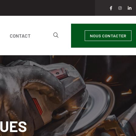
CONTACT
NOUS CONTACTER
QUES