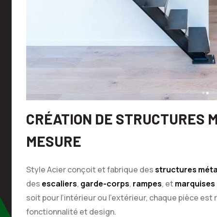
CRÉATION DE STRUCTURES 
MESURE
Style Acier conçoit et fabrique des
structures méta
des
escaliers
,
garde-corps
,
rampes
, et
marquises
soit pour l’intérieur ou l’extérieur, chaque pièce est
fonctionnalité et design.