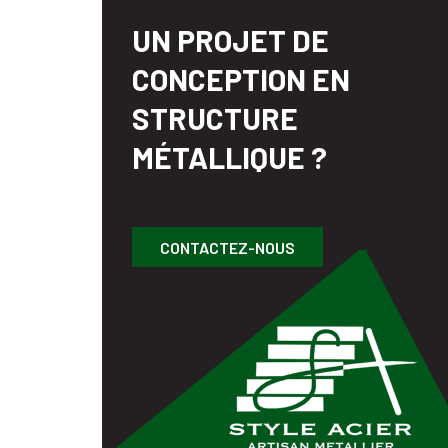
UN PROJET DE
CONCEPTION EN
STRUCTURE
MÉTALLIQUE ?
CONTACTEZ-NOUS