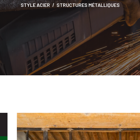
STYLE ACIER
STRUCTURES MÉTALLIQUES