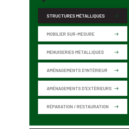
STRUCTURES MÉTALLIQUES
MOBILIER SUR-MESURE
MENUISERIES MÉTALLIQUES
AMÉNAGEMENTS D'INTÉRIEUR
AMÉNAGEMENTS D'EXTÉRIEURS
RÉPARATION / RESTAURATION