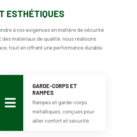
T ESTHÉTIQUES
ndre à vos exigences en matière de sécurité
 des matériaux de qualité, nous réalisons
ace, tout en offrant une performance durable.
GARDE-CORPS ET
RAMPES
Rampes et garde-corps
métalliques, conçues pour
allier confort et sécurité