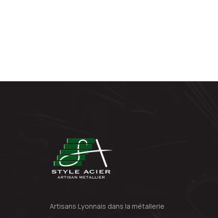
Artisans Lyonnais dans la métallerie