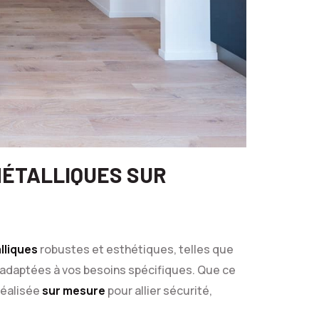
MÉTALLIQUES SUR
lliques
robustes et esthétiques, telles que
adaptées à vos besoins spécifiques. Que ce
 réalisée
sur mesure
pour allier sécurité,