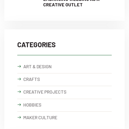
CREATIVE OUTLET
CATEGORIES
ART & DESIGN
CRAFTS
CREATIVE PROJECTS
HOBBIES
MAKER CULTURE