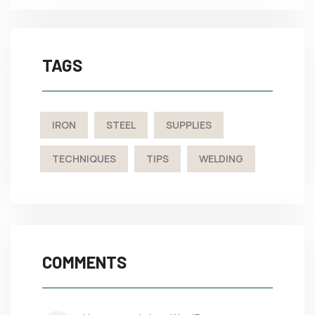
TAGS
IRON
STEEL
SUPPLIES
TECHNIQUES
TIPS
WELDING
COMMENTS