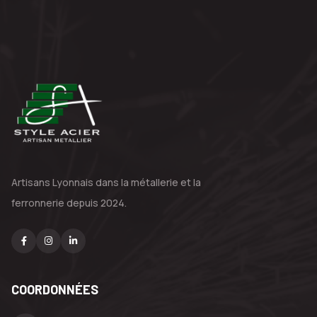
Artisans Lyonnais dans la métallerie
et la
ferronnerie depuis 2024.
COORDONNÉES