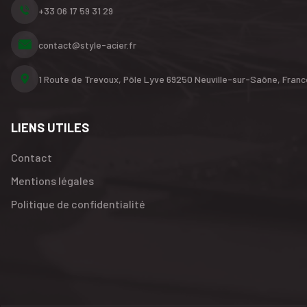
+33 06 17 59 31 29
contact@style-acier.fr
1 Route de Trevoux, Pôle Lyve
69250 Neuville-sur-Saône,
Franc
LIENS UTILES
Contact
Mentions légales
Politique de confidentialité