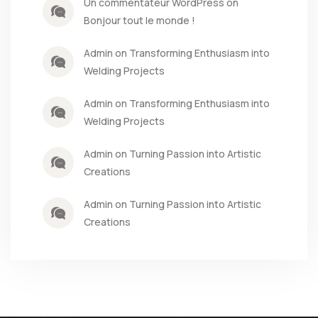
Un commentateur WordPress on
Bonjour tout le monde !
Admin on Transforming Enthusiasm into
Welding Projects
Admin on Transforming Enthusiasm into
Welding Projects
Admin on Turning Passion into Artistic
Creations
Admin on Turning Passion into Artistic
Creations