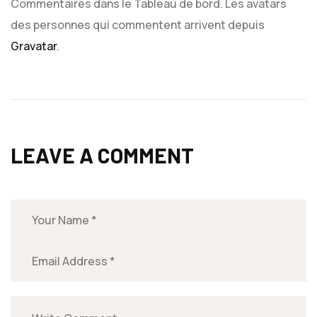
Commentaires dans le Tableau de bord.
Les avatars
des personnes qui commentent arrivent depuis
Gravatar
.
LEAVE A COMMENT