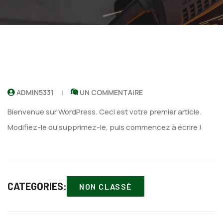
ADMIN5331
UN COMMENTAIRE
Bienvenue sur WordPress. Ceci est votre premier article.
Modifiez-le ou supprimez-le, puis commencez à écrire !
CATEGORIES:
NON CLASSÉ