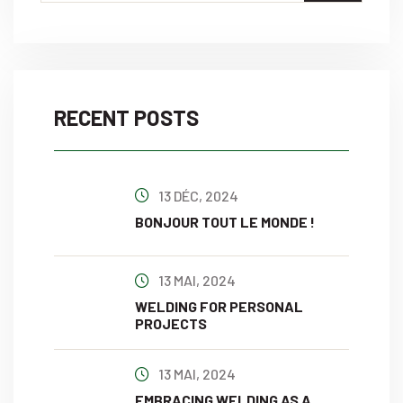
RECENT POSTS
13 DÉC, 2024
BONJOUR TOUT LE MONDE !
13 MAI, 2024
WELDING FOR PERSONAL
PROJECTS
13 MAI, 2024
EMBRACING WELDING AS A