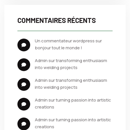
COMMENTAIRES RÉCENTS
un commentateur wordpress
 sur 
bonjour tout le monde !
admin
 sur 
transforming enthusiasm 
into welding projects
admin
 sur 
transforming enthusiasm 
into welding projects
admin
 sur 
turning passion into artistic 
creations
admin
 sur 
turning passion into artistic 
creations