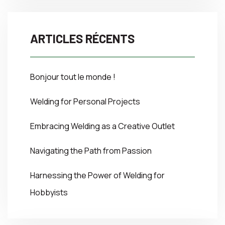
ARTICLES RÉCENTS
Bonjour tout le monde !
Welding for Personal Projects
Embracing Welding as a Creative Outlet
Navigating the Path from Passion
Harnessing the Power of Welding for
Hobbyists