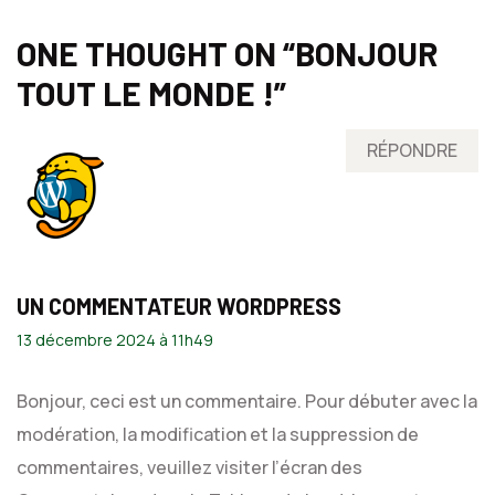
ONE THOUGHT ON “
BONJOUR
TOUT LE MONDE !
”
RÉPONDRE
UN COMMENTATEUR WORDPRESS
13 décembre 2024 à 11h49
Bonjour, ceci est un commentaire.
Pour débuter avec la
modération, la modification et la suppression de
commentaires, veuillez visiter l’écran des