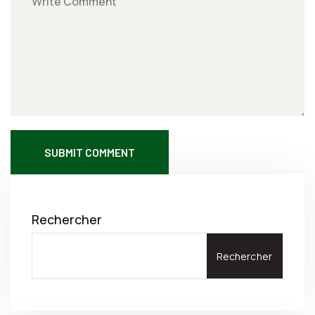
SUBMIT COMMENT
Rechercher
Rechercher