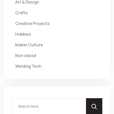
Art & Design
Crafts
Creative Projects
Hobbies
Maker Culture
Non classé
Welding Tech