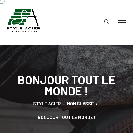
BONJOUR TOUT LE
MONDE !
STYLE ACIER
NON CLASSÉ
BONJOUR TOUT LE MONDE !