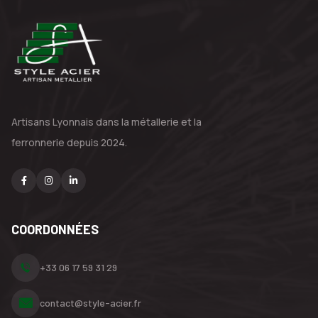
Artisans Lyonnais dans la métallerie
et la
ferronnerie depuis 2024.
COORDONNÉES
+33 06 17 59 31 29
contact@style-acier.fr