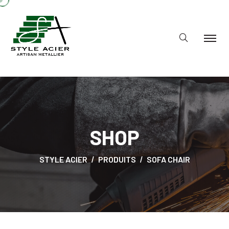
SHOP
STYLE ACIER
PRODUITS
SOFA CHAIR