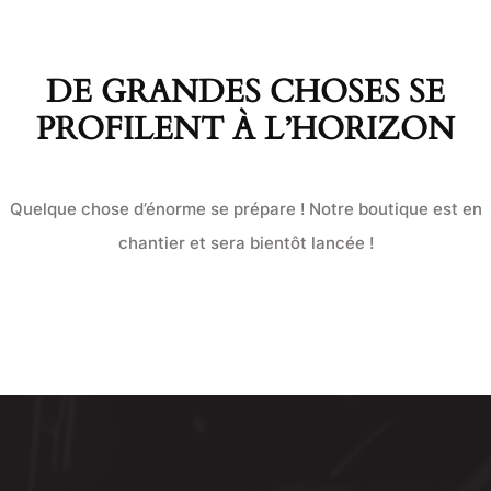
DE GRANDES CHOSES SE
PROFILENT À L’HORIZON
Quelque chose d’énorme se prépare ! Notre boutique est en
chantier et sera bientôt lancée !