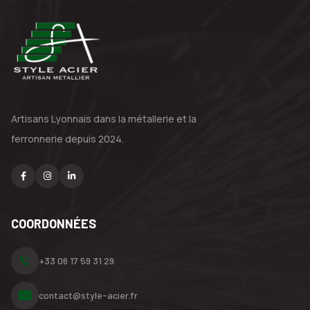
Artisans Lyonnais dans la métallerie
et la
ferronnerie depuis 2024.
COORDONNÉES
+33 06 17 59 31 29
contact@style-acier.fr