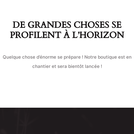
DE GRANDES CHOSES SE
PROFILENT À L’HORIZON
Quelque chose d’énorme se prépare ! Notre boutique est en
chantier et sera bientôt lancée !