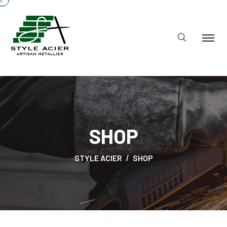
SHOP
STYLE ACIER
SHOP