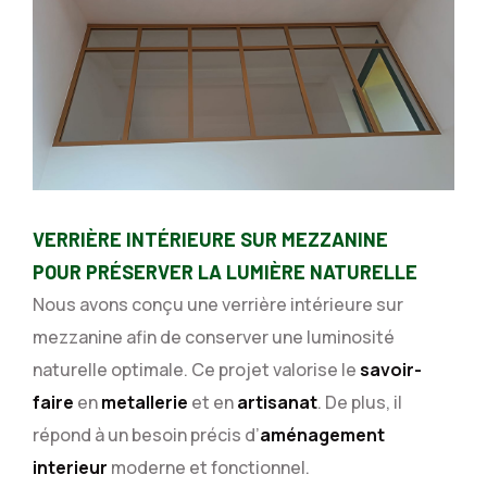
VERRIÈRE INTÉRIEURE SUR MEZZANINE
POUR PRÉSERVER LA LUMIÈRE NATURELLE
Nous avons conçu une verrière intérieure sur
mezzanine afin de conserver une luminosité
naturelle optimale. Ce projet valorise le
savoir-
faire
en
metallerie
et en
artisanat
. De plus, il
répond à un besoin précis d’
aménagement
interieur
moderne et fonctionnel.