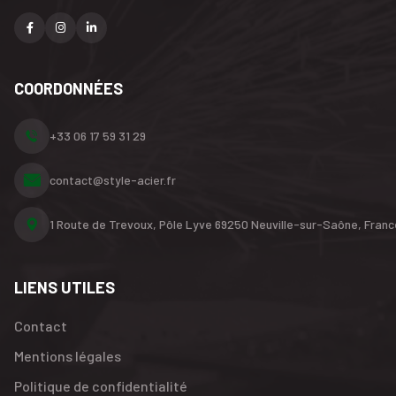
COORDONNÉES
+33 06 17 59 31 29
contact@style-acier.fr
1 Route de Trevoux, Pôle Lyve
69250 Neuville-sur-Saône,
Franc
LIENS UTILES
Contact
Mentions légales
Politique de confidentialité