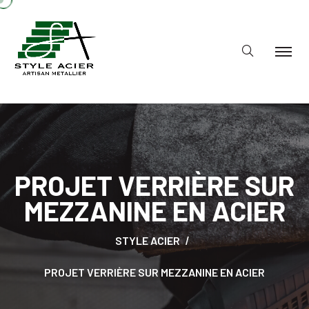
PROJET VERRIÈRE SUR
MEZZANINE EN ACIER
STYLE ACIER
PROJET VERRIÈRE SUR MEZZANINE EN ACIER