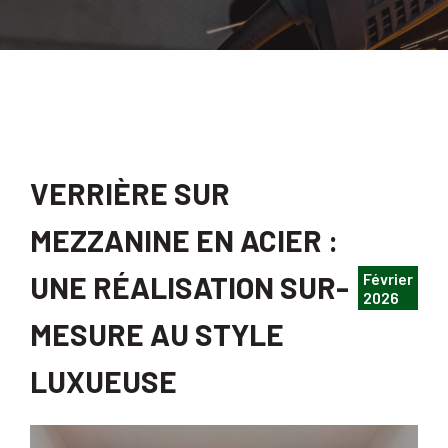
VERRIÈRE SUR
MEZZANINE EN ACIER :
Février
UNE RÉALISATION SUR-
2026
MESURE AU STYLE
LUXUEUSE