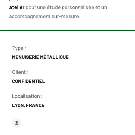
atelier
pour une étude personnalisée et un
accompagnement sur-mesure.
Type :
MENUISERIE MÉTALLIQUE
Client :
CONFIDENTIEL
Localisation :
LYON, FRANCE