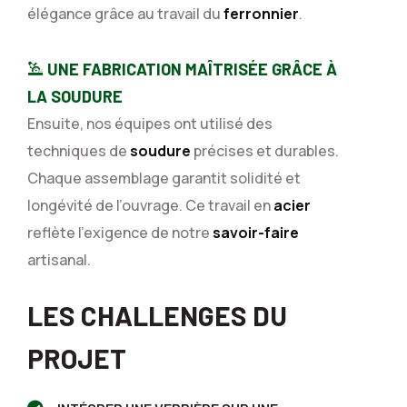
élégance grâce au travail du
ferronnier
.
UNE FABRICATION MAÎTRISÉE GRÂCE À
LA SOUDURE
Ensuite, nos équipes ont utilisé des
techniques de
soudure
précises et durables.
Chaque assemblage garantit solidité et
longévité de l’ouvrage. Ce travail en
acier
reflète l’exigence de notre
savoir-faire
artisanal.
LES CHALLENGES DU
PROJET