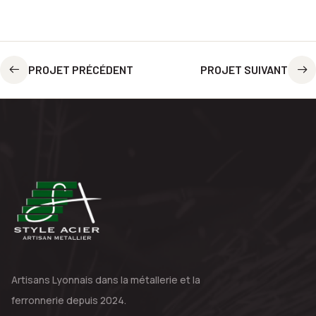
PROJET PRÉCÉDENT
PROJET SUIVANT
Artisans Lyonnais dans la métallerie
et la
ferronnerie depuis 2024.