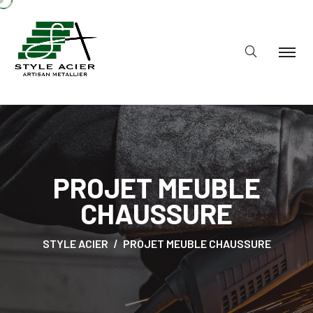
PROJET MEUBLE
CHAUSSURE
STYLE ACIER
PROJET MEUBLE CHAUSSURE