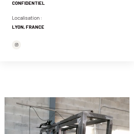
CONFIDENTIEL
Localisation :
LYON, FRANCE