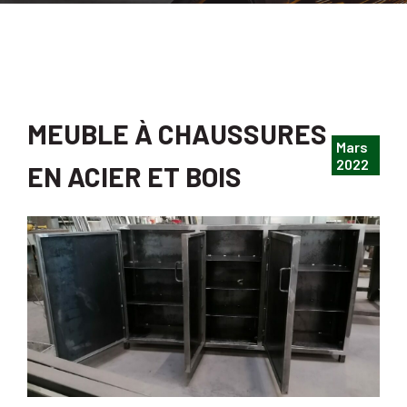
MEUBLE À CHAUSSURES
Mars
2022
EN ACIER ET BOIS