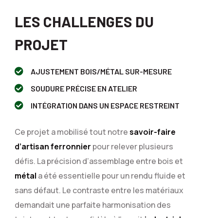
LES CHALLENGES DU
PROJET
AJUSTEMENT BOIS/MÉTAL SUR-MESURE
SOUDURE PRÉCISE EN ATELIER
INTÉGRATION DANS UN ESPACE RESTREINT
Ce projet a mobilisé tout notre
savoir-faire
d’artisan ferronnier
pour relever plusieurs
défis. La précision d’assemblage entre bois et
métal
a été essentielle pour un rendu fluide et
sans défaut. Le contraste entre les matériaux
demandait une parfaite harmonisation des