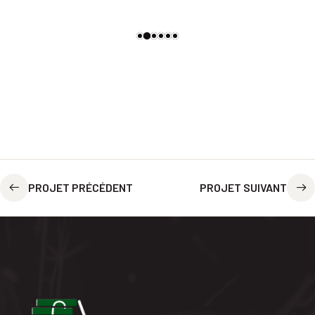
PROJET PRÉCÉDENT
PROJET SUIVANT