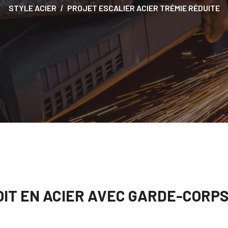
STYLE ACIER
PROJET ESCALIER ACIER TRÉMIE RÉDUITE
OIT EN ACIER AVEC GARDE-CORP