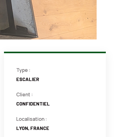
Type :
ESCALIER
Client :
CONFIDENTIEL
Localisation :
LYON, FRANCE