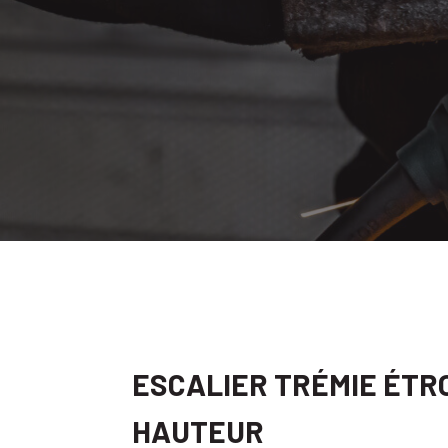
ESCALIER TRÉMIE ÉTR
HAUTEUR