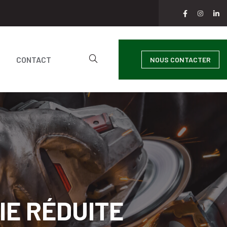
CONTACT
NOUS CONTACTER
IE RÉDUITE