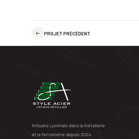
PROJET PRÉCÉDENT
Artisans Lyonnais dans la métallerie
et la ferronnerie depuis 2024.