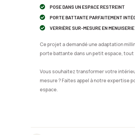
POSE DANS UN ESPACE RESTREINT
PORTE BATTANTE PARFAITEMENT INTÉ
VERRIÈRE SUR-MESURE EN MENUISERIE
Ce projet a demandé une adaptation milli
porte battante dans un petit espace, tout
Vous souhaitez transformer votre intérie
mesure ? Faites appel à notre expertise p
espace.