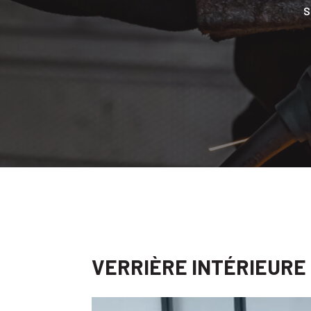
S
VERRIÈRE INTÉRIEURE 