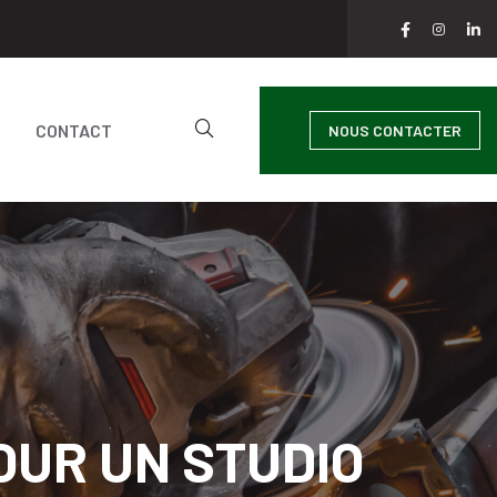
CONTACT
NOUS CONTACTER
OUR UN STUDIO