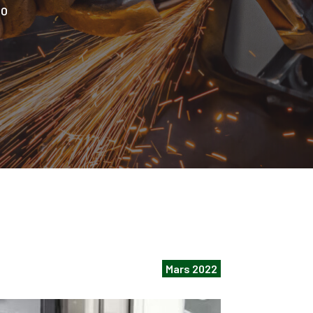
IO
Mars 2022