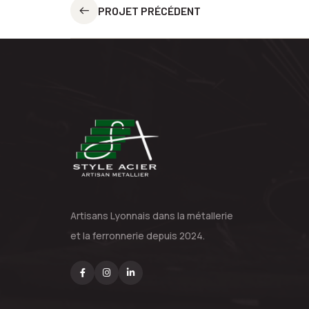
PROJET PRÉCÉDENT
Artisans Lyonnais dans la métallerie
et la ferronnerie depuis 2024.