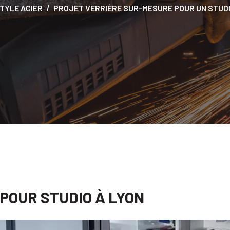
TYLE ACIER
PROJET VERRIÈRE SUR-MESURE POUR UN STUD
POUR STUDIO À LYON