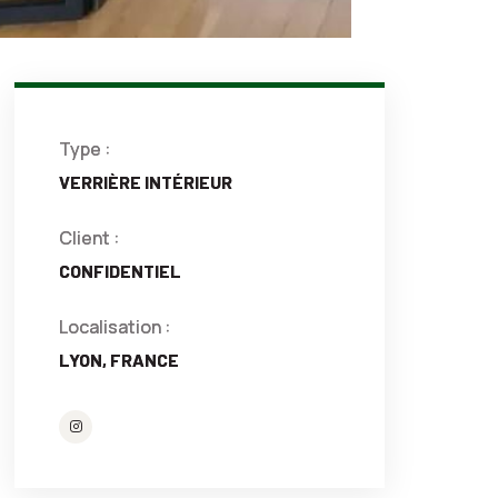
Type :
VERRIÈRE INTÉRIEUR
Client :
CONFIDENTIEL
Localisation :
LYON, FRANCE